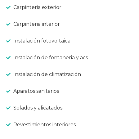
Carpinteria exterior
Carpinteria interior
Instalación fotovoltaica
Instalación de fontaneria y acs
Instalación de climatización
Aparatos sanitarios
Solados y alicatados
Revestimientos interiores