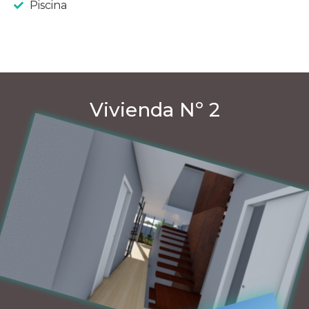
Piscina
Vivienda Nº 2