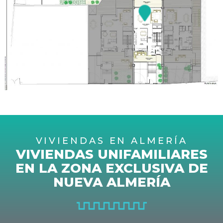
VIVIENDA 2
Superficie útil: 277,20 m2
VIVIENDAS EN ALMERÍA
VIVIENDAS UNIFAMILIARES
EN LA ZONA EXCLUSIVA DE
NUEVA ALMERÍA