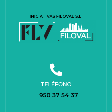
INICIATIVAS FILOVAL S.L.
TELÉFONO
950 37 54 37