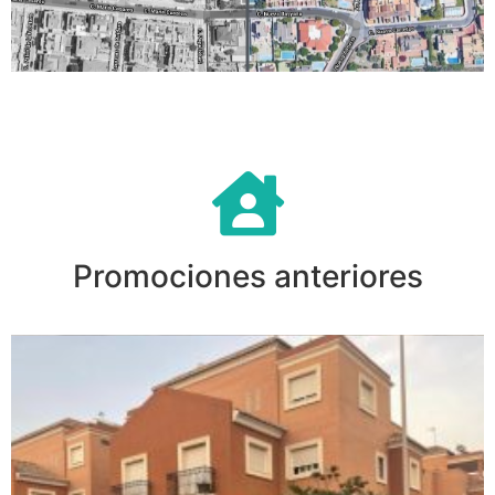
Promociones anteriores