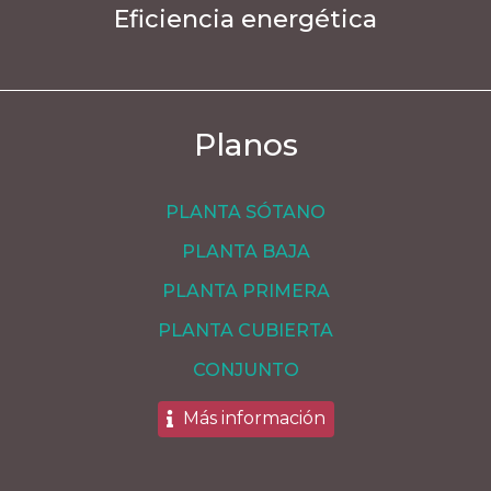
Eficiencia energética
Planos
PLANTA SÓTANO
PLANTA BAJA
PLANTA PRIMERA
PLANTA CUBIERTA
CONJUNTO
Más información