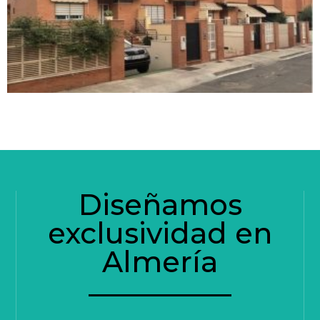
Diseñamos
exclusividad en
Almería