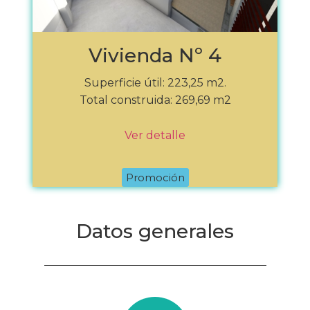
Vivienda Nº 4
Superficie útil: 223,25 m2.
Total construida: 269,69 m2
Ver detalle
Promoción
Datos generales