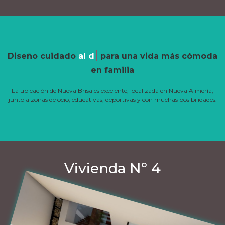
|
Diseño cuidado
al detall
para una vida más
cómoda en familia
La ubicación de Nueva Brisa es excelente, localizada en Nueva Almería,
junto a zonas de ocio, educativas, deportivas y con muchas posibilidades.
Vivienda Nº 4