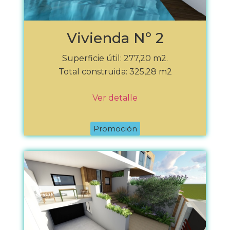
Vivienda Nº 2
Superficie útil: 277,20 m2.
Total construida: 325,28 m2
Ver detalle
Promoción