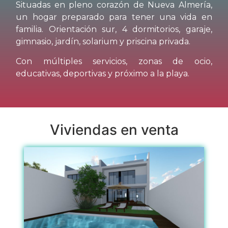
Situadas en pleno corazón de Nueva Almería,
un hogar preparado para tener una vida en
familia. Orientación sur, 4 dormitorios, garaje,
gimnasio, jardín, solarium y priscina privada.
Con múltiples servicios, zonas de ocio,
educativas, deportivas y próximo a la playa.
Viviendas en venta