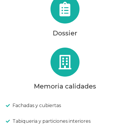
Dossier
Memoria calidades
Fachadas y cubiertas
Tabiqueria y particiones interiores