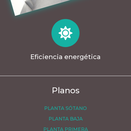
Eficiencia energética
Planos
PLANTA SÓTANO
PLANTA BAJA
PLANTA PRIMERA