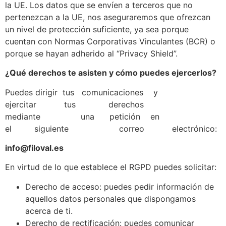
la UE. Los datos que se envíen a terceros que no
pertenezcan a la UE, nos aseguraremos que ofrezcan
un nivel de protección suficiente, ya sea porque
cuentan con Normas Corporativas Vinculantes (BCR) o
porque se hayan adherido al “Privacy Shield”.
¿Qué derechos te asisten y cómo puedes ejercerlos?
Puedes dirigir tus comunicaciones y
ejercitar tus derechos
mediante una petición en
el siguiente correo electrónico:
info@filoval.es
En virtud de lo que establece el RGPD puedes solicitar:
Derecho de acceso: puedes pedir información de
aquellos datos personales que dispongamos
acerca de ti.
Derecho de rectificación: puedes comunicar