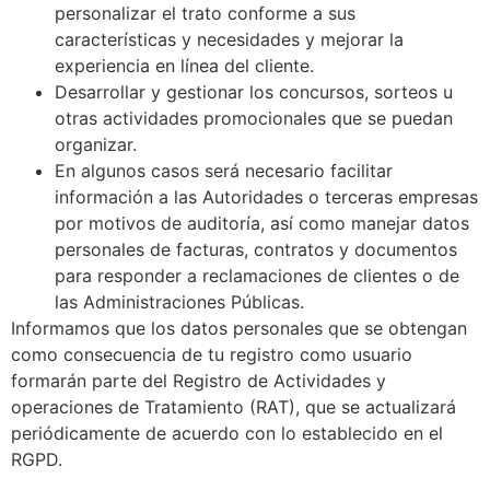
personalizar el trato conforme a sus
características y necesidades y mejorar la
experiencia en línea del cliente.
Desarrollar y gestionar los concursos, sorteos u
otras actividades promocionales que se puedan
organizar.
En algunos casos será necesario facilitar
información a las Autoridades o terceras empresas
por motivos de auditoría, así como manejar datos
personales de facturas, contratos y documentos
para responder a reclamaciones de clientes o de
las Administraciones Públicas.
Informamos que los datos personales que se obtengan
como consecuencia de tu registro como usuario
formarán parte del Registro de Actividades y
operaciones de Tratamiento (RAT), que se actualizará
periódicamente de acuerdo con lo establecido en el
RGPD.