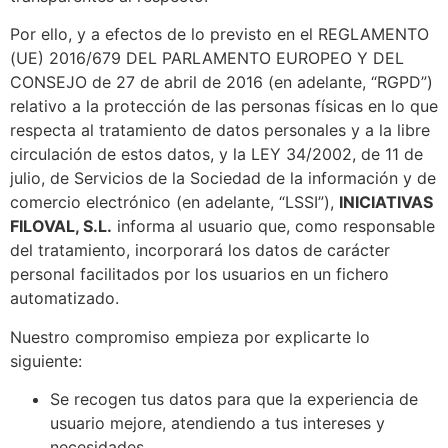
Por ello, y a efectos de lo previsto en el REGLAMENTO
(UE) 2016/679 DEL PARLAMENTO EUROPEO Y DEL
CONSEJO de 27 de abril de 2016 (en adelante, “RGPD”)
relativo a la protección de las personas físicas en lo que
respecta al tratamiento de datos personales y a la libre
circulación de estos datos, y la LEY 34/2002, de 11 de
julio, de Servicios de la Sociedad de la información y de
comercio electrónico (en adelante, “LSSI”),
INICIATIVAS
FILOVAL, S.L.
informa al usuario que, como responsable
del tratamiento, incorporará los datos de carácter
personal facilitados por los usuarios en un fichero
automatizado.
Nuestro compromiso empieza por explicarte lo
siguiente:
Se recogen tus datos para que la experiencia de
usuario mejore, atendiendo a tus intereses y
necesidades.