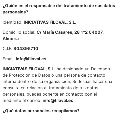
¿Quién es el responsable del tratamiento de sus datos
personales?
Identidad:
INICIATIVAS FILOVAL, S.L.
Domicilio social:
C/ María Casares, 28 1º2 04007,
Almería
C.I.F.
B04895710
Email:
info@filoval.es
INICIATIVAS FILOVAL, S.L.
ha designado un Delegado
de Protección de Datos o una persona de contacto
interna dentro de su organización. Si deseas hacer una
consulta en relación al tratamiento de tus datos
personales, puedes ponerte en contacto con él
mediante el correo:
info@filoval.es
¿Qué datos personales recopilamos?