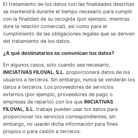
El tratamiento de los datos con las finalidades descritas
se mantendrá durante el tiempo necesario para cumplir
con la finalidad de su recogida (por ejemplo, mientras
dure la relación comercial), así como para el
cumplimiento de las obligaciones legales que se deriven
del tratamiento de los datos.
¿A qué destinatarios se comunican tus datos?
En algunos casos, solo cuando sea necesario,
INICIATIVAS FILOVAL, S.L.
proporcionará datos de los
usuarios a terceros. Sin embargo, nunca se venderán los
datos a terceros. Los proveedores de servicios
externos (por ejemplo, proveedores de pago o
empresas de reparto) con los que
INICIATIVAS
FILOVAL, S.L.
trabaje pueden usar los datos para
proporcionar los servicios correspondientes, sin
embargo, no usarán dicha información para fines
propios o para cesión a terceros.