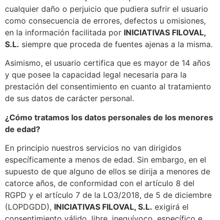
cualquier daño o perjuicio que pudiera sufrir el usuario
como consecuencia de errores, defectos u omisiones,
en la información facilitada por
INICIATIVAS FILOVAL,
S.L.
siempre que proceda de fuentes ajenas a la misma.
Asimismo, el usuario certifica que es mayor de 14 años
y que posee la capacidad legal necesaria para la
prestación del consentimiento en cuanto al tratamiento
de sus datos de carácter personal.
¿Cómo tratamos los datos personales de los menores
de edad?
En principio nuestros servicios no van dirigidos
específicamente a menos de edad. Sin embargo, en el
supuesto de que alguno de ellos se dirija a menores de
catorce años, de conformidad con el artículo 8 del
RGPD y el artículo 7 de la LO3/2018, de 5 de diciembre
(LOPDGDD),
INICIATIVAS FILOVAL, S.L.
exigirá el
consentimiento válido, libre, inequívoco, específico e