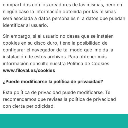
compartidos con los creadores de las mismas, pero en
ningún caso la información obtenida por las mismas
será asociada a datos personales ni a datos que puedan
identificar al usuario.
Sin embargo, si el usuario no desea que se instalen
cookies en su disco duro, tiene la posibilidad de
configurar el navegador de tal modo que impida la
instalación de estos archivos. Para obtener más
información consulte nuestra Política de Cookies
www.filoval.es/cookies
¿Puede modificarse la política de privacidad?
Esta política de privacidad puede modificarse. Te
recomendamos que revises la política de privacidad
con cierta periodicidad.