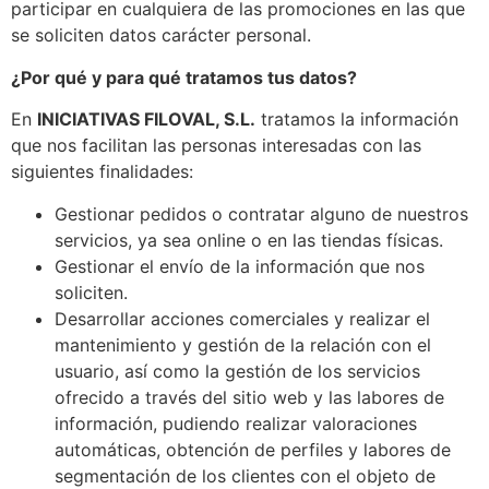
participar en cualquiera de las promociones en las que
se soliciten datos carácter personal.
¿Por qué y para qué tratamos tus datos?
En
INICIATIVAS FILOVAL, S.L.
tratamos la información
que nos facilitan las personas interesadas con las
siguientes finalidades:
Gestionar pedidos o contratar alguno de nuestros
servicios, ya sea online o en las tiendas físicas.
Gestionar el envío de la información que nos
soliciten.
Desarrollar acciones comerciales y realizar el
mantenimiento y gestión de la relación con el
usuario, así como la gestión de los servicios
ofrecido a través del sitio web y las labores de
información, pudiendo realizar valoraciones
automáticas, obtención de perfiles y labores de
segmentación de los clientes con el objeto de