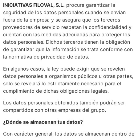
INICIATIVAS FILOVAL, S.L.
procura garantizar la
seguridad de los datos personales cuando se envían
fuera de la empresa y se asegura que los terceros
proveedores de servicio respetan la confidencialidad y
cuentan con las medidas adecuadas para proteger los
datos personales. Dichos terceros tienen la obligación
de garantizar que la información se trata conforme con
la normativa de privacidad de datos.
En algunos casos, la ley puede exigir que se revelen
datos personales a organismos públicos u otras partes,
solo se revelará lo estrictamente necesario para el
cumplimiento de dichas obligaciones legales.
Los datos personales obtenidos también podrán ser
compartidos con otras empresas del grupo.
¿Dónde se almacenan tus datos?
Con carácter general, los datos se almacenan dentro de