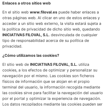
Enlaces a otros sitios web
En el sitio web
www.filoval.es
puede haber enlaces a
otras páginas web. Al clicar en uno de estos enlaces y
acceder a un sitio web externo, la visita estará sujeta a
la política de privacidad de dicho sitio web, quedando
INICIATIVAS FILOVAL, S.L.
desvinculada de cualquier
tipo de responsabilidad acerca de su política de
privacidad.
¿Cómo utilizamos las cookies?
El sitio web de
INICIATIVAS FILOVAL, S.L.
utiliza
cookies, a los efectos de optimizar y personalizar su
navegación por el mismo. Las cookies son ficheros
físicos de información que se alojan en el propio
terminal del usuario, la información recogida mediante
las cookies sirve para facilitar la navegación del usuario
por el portal y optimizar la experiencia de navegación.
Los datos recopilados mediante las cookies pueden ser