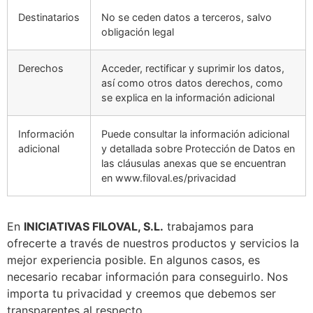
Destinatarios
No se ceden datos a terceros, salvo
obligación legal
Derechos
Acceder, rectificar y suprimir los datos,
así como otros datos derechos, como
se explica en la información adicional
Información
Puede consultar la información adicional
adicional
y detallada sobre Protección de Datos en
las cláusulas anexas que se encuentran
en www.filoval.es/privacidad
En
INICIATIVAS FILOVAL, S.L.
trabajamos para
ofrecerte a través de nuestros productos y servicios la
mejor experiencia posible. En algunos casos, es
necesario recabar información para conseguirlo. Nos
importa tu privacidad y creemos que debemos ser
transparentes al respecto.