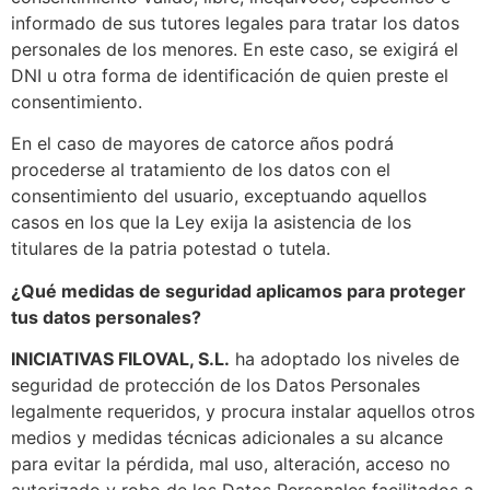
informado de sus tutores legales para tratar los datos
personales de los menores. En este caso, se exigirá el
DNI u otra forma de identificación de quien preste el
consentimiento.
En el caso de mayores de catorce años podrá
procederse al tratamiento de los datos con el
consentimiento del usuario, exceptuando aquellos
casos en los que la Ley exija la asistencia de los
titulares de la patria potestad o tutela.
¿Qué medidas de seguridad aplicamos para proteger
tus datos personales?
INICIATIVAS FILOVAL, S.L.
ha adoptado los niveles de
seguridad de protección de los Datos Personales
legalmente requeridos, y procura instalar aquellos otros
medios y medidas técnicas adicionales a su alcance
para evitar la pérdida, mal uso, alteración, acceso no