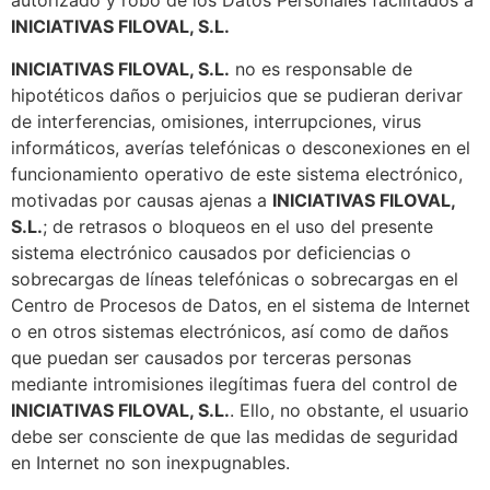
autorizado y robo de los Datos Personales facilitados a
INICIATIVAS FILOVAL, S.L.
INICIATIVAS FILOVAL, S.L.
no es responsable de
hipotéticos daños o perjuicios que se pudieran derivar
de interferencias, omisiones, interrupciones, virus
informáticos, averías telefónicas o desconexiones en el
funcionamiento operativo de este sistema electrónico,
motivadas por
causas ajenas a
INICIATIVAS FILOVAL,
S.L.
; de retrasos o bloqueos en el uso del presente
sistema electrónico causados por deficiencias o
sobrecargas de líneas telefónicas o sobrecargas en el
Centro de Procesos de Datos, en el sistema de Internet
o en otros sistemas electrónicos, así como de daños
que puedan ser causados por terceras personas
mediante intromisiones ilegítimas fuera del control de
INICIATIVAS FILOVAL, S.L.
. Ello, no obstante, el usuario
debe ser consciente de que las medidas de seguridad
en Internet no son inexpugnables.