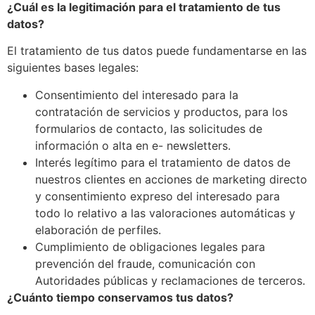
¿Cuál es la legitimación para el tratamiento de tus
datos?
El tratamiento de tus datos puede fundamentarse en las
siguientes bases legales:
Consentimiento del interesado para la
contratación de servicios y productos, para los
formularios de contacto, las solicitudes de
información o alta en e- newsletters.
Interés legítimo para el tratamiento de datos de
nuestros clientes en acciones de marketing directo
y consentimiento expreso del interesado para
todo lo relativo a las valoraciones automáticas y
elaboración de perfiles.
Cumplimiento de obligaciones legales para
prevención del fraude, comunicación con
Autoridades públicas y reclamaciones de terceros.
¿Cuánto tiempo conservamos tus datos?