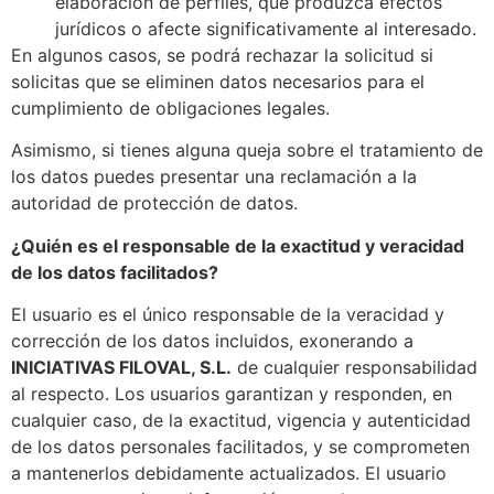
elaboración de perfiles, que produzca efectos
jurídicos o afecte significativamente al interesado.
En algunos casos, se podrá rechazar la solicitud si
solicitas que se eliminen datos necesarios para el
cumplimiento de obligaciones legales.
Asimismo, si tienes alguna queja sobre el tratamiento de
los datos puedes presentar una reclamación a la
autoridad de protección de datos.
¿Quién es el responsable de la exactitud y veracidad
de los datos facilitados?
El usuario es el único responsable de la veracidad y
corrección de los datos incluidos, exonerando a
INICIATIVAS FILOVAL, S.L.
de cualquier responsabilidad
al respecto. Los usuarios garantizan y responden, en
cualquier caso, de la exactitud, vigencia y autenticidad
de los datos personales facilitados, y se comprometen
a mantenerlos debidamente actualizados. El usuario