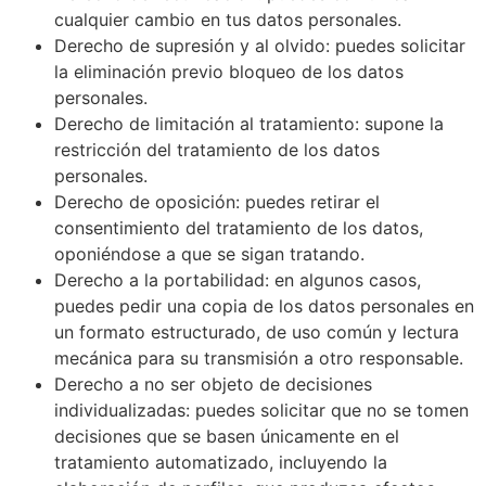
cualquier cambio en tus datos personales.
Derecho de supresión y al olvido: puedes solicitar
la eliminación previo bloqueo de los datos
personales.
Derecho de limitación al tratamiento: supone la
restricción del tratamiento de los datos
personales.
Derecho de oposición: puedes retirar el
consentimiento del tratamiento de los datos,
oponiéndose a que se sigan tratando.
Derecho a la portabilidad: en algunos casos,
puedes pedir una copia de los datos personales en
un formato estructurado, de uso común y lectura
mecánica para su transmisión a otro responsable.
Derecho a no ser objeto de decisiones
individualizadas: puedes solicitar que no se tomen
decisiones que se basen únicamente en el
tratamiento automatizado, incluyendo la