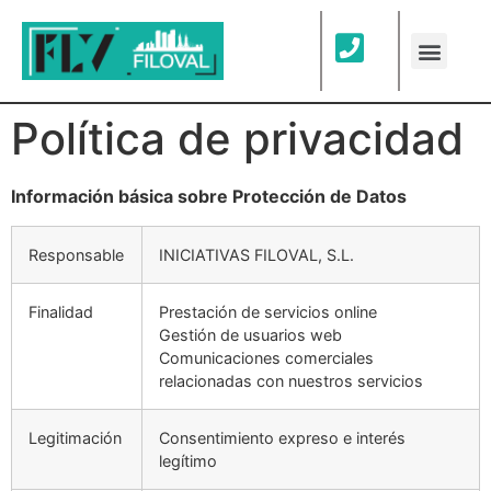
Política de privacidad
Información básica sobre Protección de Datos
Responsable
INICIATIVAS FILOVAL, S.L.
Finalidad
Prestación de servicios online
Gestión de usuarios web
Comunicaciones comerciales
relacionadas con nuestros servicios
Legitimación
Consentimiento expreso e interés
legítimo