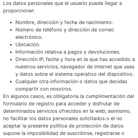
Los datos personales que el usuario puede llegar a
proporcionar:
Nombre, dirección y fecha de nacimiento.
Número de teléfono y dirección de correo
electrónico.
Ubicación.
Información relativa a pagos y devoluciones.
Dirección IP, fecha y hora en la que has accedido a
nuestros servicios, navegador de internet que uses
y datos sobre el sistema operativo del dispositivo.
Cualquier otra información o datos que decidas
compartir con nosotros.
En algunos casos, es obligatoria la cumplimentación del
formulario de registro para acceder y disfrutar de
determinados servicios ofrecidos en la web; asimismo,
no facilitar los datos personales solicitados o el no
aceptar la presente política de protección de datos
supone la imposibilidad de suscribirse, registrarse o