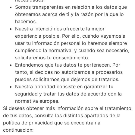
Somos transparentes en relación a los datos que
obtenemos acerca de ti y la razón por la que lo
hacemos.
Nuestra intención es ofrecerte la mejor
experiencia posible. Por ello, cuando vayamos a
usar tu información personal lo haremos siempre
cumpliendo la normativa, y cuando sea necesario,
solicitaremos tu consentimiento.
Entendemos que tus datos te pertenecen. Por
tanto, si decides no autorizarnos a procesarlos
puedes solicitarnos que dejemos de tratarlos.
Nuestra prioridad consiste en garantizar tu
seguridad y tratar tus datos de acuerdo con la
normativa europea.
Si deseas obtener más información sobre el tratamiento
de tus datos, consulta los distintos apartados de la
política de privacidad que se encuentran a
continuación: