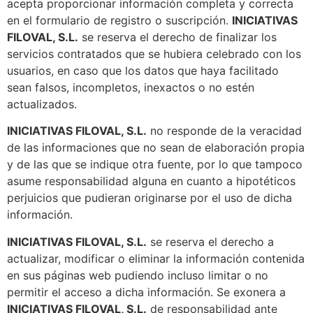
acepta proporcionar información completa y correcta
en el formulario de registro o suscripción.
INICIATIVAS
FILOVAL, S.L.
se reserva el derecho de finalizar los
servicios contratados que se hubiera celebrado con los
usuarios, en caso que los datos que haya facilitado
sean falsos, incompletos, inexactos o no estén
actualizados.
INICIATIVAS FILOVAL, S.L.
no responde de la veracidad
de las informaciones que no sean de elaboración propia
y de las que se indique otra fuente, por lo que tampoco
asume responsabilidad alguna en cuanto a hipotéticos
perjuicios que pudieran originarse por el uso de dicha
información.
INICIATIVAS FILOVAL, S.L.
se reserva el derecho a
actualizar, modificar o eliminar la información contenida
en sus páginas web pudiendo incluso limitar o no
permitir el acceso a dicha información. Se exonera a
INICIATIVAS FILOVAL, S.L.
de responsabilidad ante