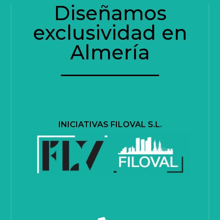
Diseñamos
exclusividad en
Almería
INICIATIVAS FILOVAL S.L.